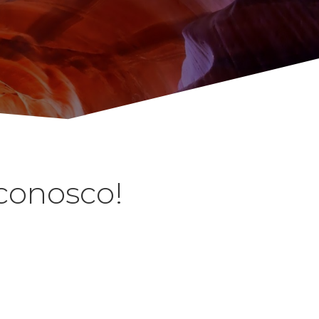
 conosco!