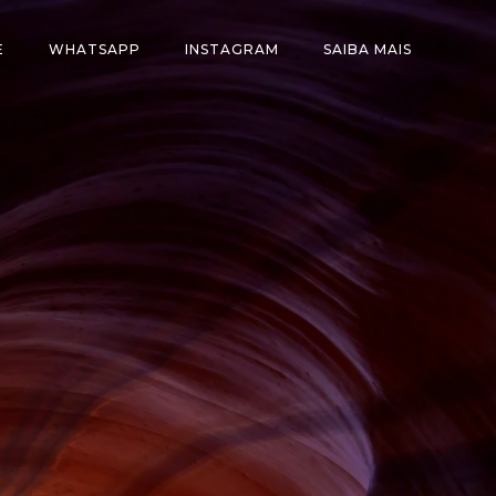
E
WHATSAPP
INSTAGRAM
SAIBA MAIS