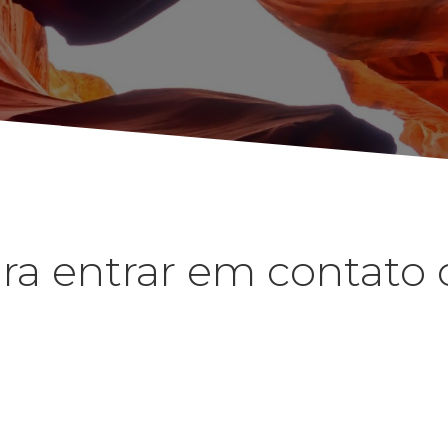
ra entrar em contato